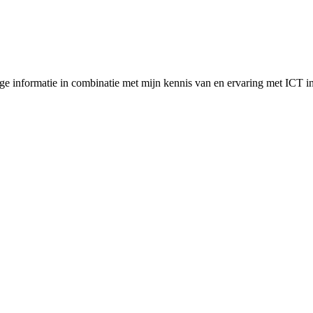
ige informatie in combinatie met mijn kennis van en ervaring met ICT 