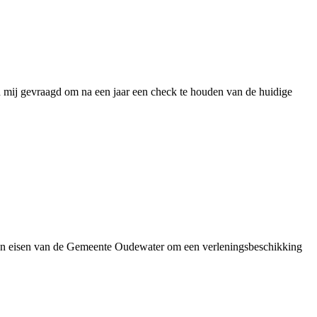
en mij gevraagd om na een jaar een check te houden van de huidige
en eisen van de Gemeente Oudewater om een verleningsbeschikking