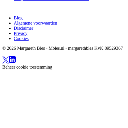
Blog
Algemene voorwaarden
Disclaimer
Privacy
Cookies
© 2026 Margareth Bles - Mbles.nl - margarethbles KvK 89529367
Beheer cookie toestemming