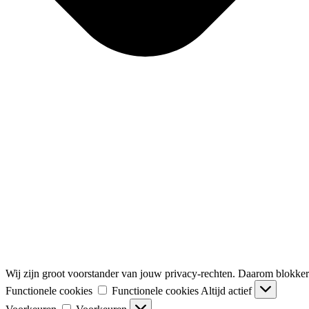
Wij zijn groot voorstander van jouw privacy-rechten. Daarom blokkeren 
Functionele cookies
Functionele cookies
Altijd actief