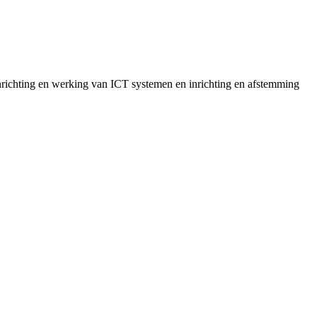
inrichting en werking van ICT systemen en inrichting en afstemming