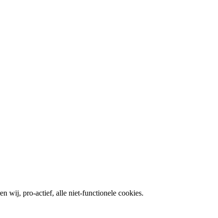
wij, pro-actief, alle niet-functionele cookies.