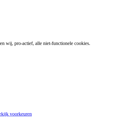
wij, pro-actief, alle niet-functionele cookies.
kijk voorkeuren